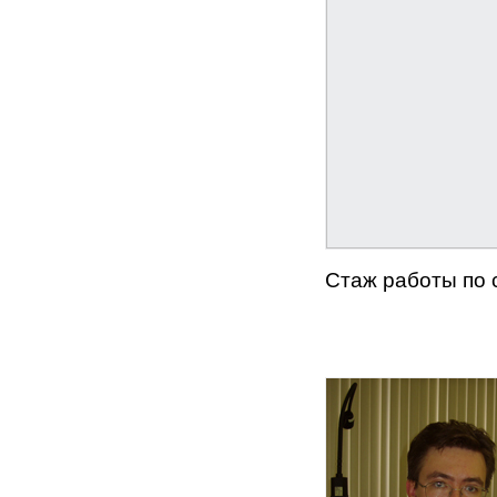
Стаж работы по 