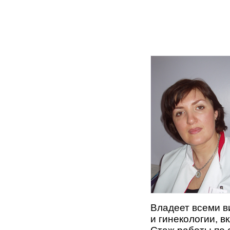
Владеет всеми в
и гинекологии, 