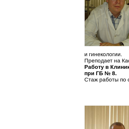
и гинекологии.
Преподает на Ка
Работу в Клини
при ГБ № 8.
Стаж работы по 