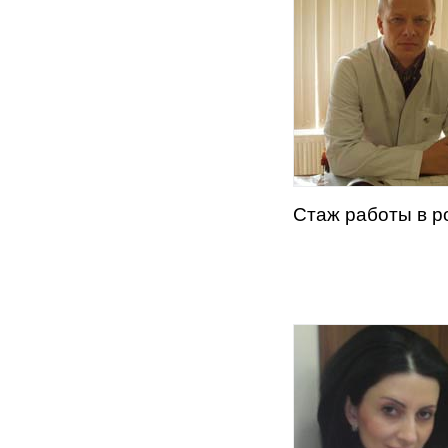
Стаж работы в р