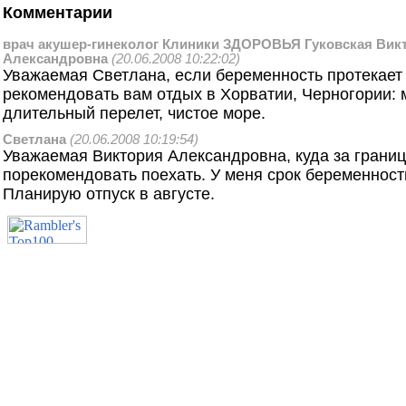
Комментарии
врач акушер-гинеколог Клиники ЗДОРОВЬЯ Гуковская Вик
Александровна
(20.06.2008 10:22:02)
Уважаемая Светлана, если беременность протекает 
рекомендовать вам отдых в Хорватии, Черногории: м
длительный перелет, чистое море.
Светлана
(20.06.2008 10:19:54)
Уважаемая Виктория Александровна, куда за грани
порекомендовать поехать. У меня срок беременност
Планирую отпуск в августе.