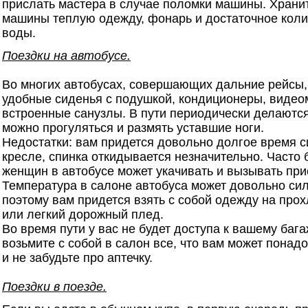
прислать мастера в случае поломки машины. Храни
машины теплую одежду, фонарь и достаточное коли
воды.
Поездки на автобусе.
Во многих автобусах, совершающих дальние рейсы,
удобные сиденья с подушкой, кондиционеры, виде
встроенные санузлы. В пути периодически делаются
можно прогуляться и размять уставшие ноги.
Недостатки: вам придется довольно долгое время с
кресле, спинка откидывается незначительно. Часто
женщин в автобусе может укачивать и вызывать при
Температура в салоне автобуса может довольно сил
поэтому вам придется взять с собой одежду на про
или легкий дорожный плед.
Во время пути у вас не будет доступа к вашему бага
возьмите с собой в салон все, что вам может понадо
и не забудьте про аптечку.
Поездки в поезде.