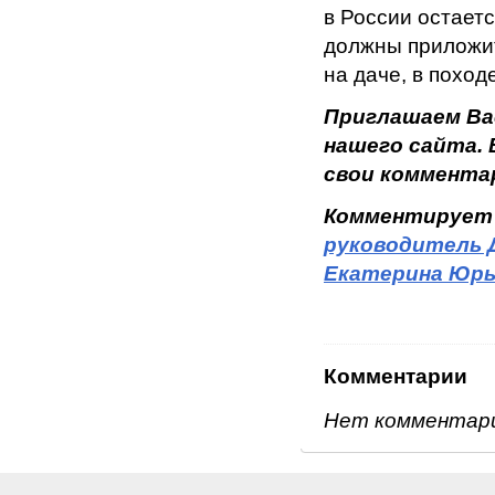
в России остает
должны приложит
на даче, в поход
Приглашаем Ва
нашего сайта.
свои коммента
Комментирует
руководитель 
Екатерина Юрь
Комментарии
Нет комментар